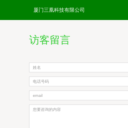
厦门三凰科技有限公司
访客留言