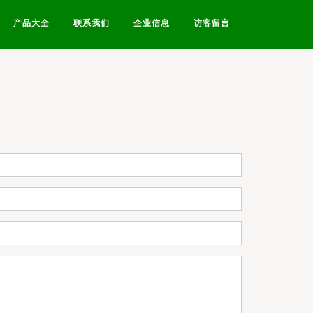
产品大全
联系我们
企业信息
访客留言