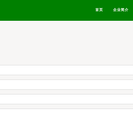
首页
企业简介