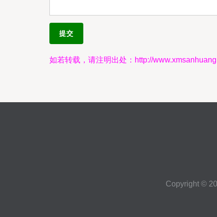
如若转载，请注明出处：http://www.xmsanhuang.co
Copyright © 2