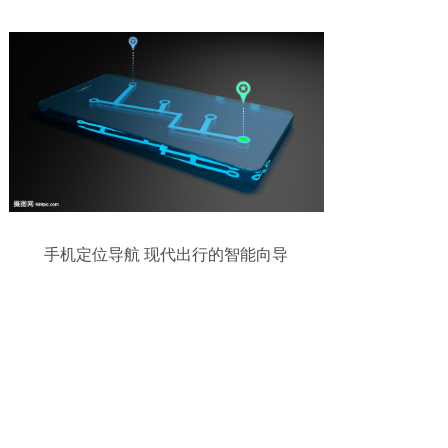
手机定位导航 现代出行的智能向导