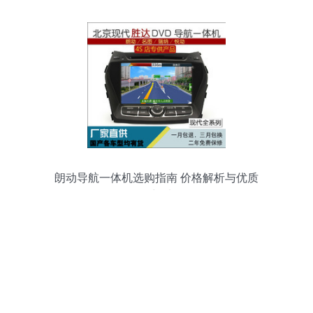
朗动导航一体机选购指南 价格解析与优质
批发采购渠道