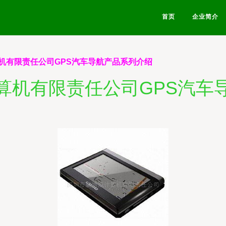
首页
企业简介
机有限责任公司GPS汽车导航产品系列介绍
算机有限责任公司GPS汽车