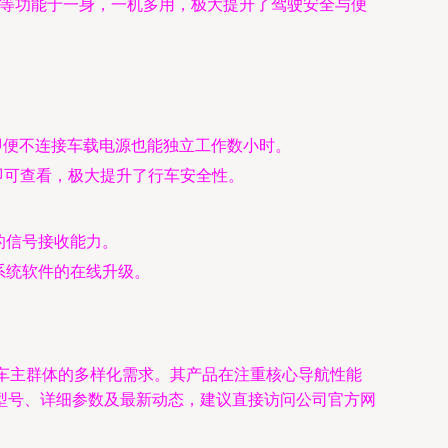
助等功能于一身，一机多用，极大提升了驾驶安全与便
即便不连接车载电源也能独立工作数小时。
即可查看，极大提升了行车安全性。
的信号接收能力。
系统软件的在线升级。
车主群体的多样化需求。其产品在注重核心导航性能
型号、详细参数及最新动态，建议直接访问公司官方网