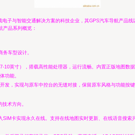
载电子与智能交通解决方案的科技企业，其GPS汽车导航产品线
航产品系列概览：
商务车型设计。
7-10英寸），搭载高性能处理器，运行流畅。内置正版地图数
体功能。
开发，实现与原车中控台的无缝对接，保留原车风格与功能按键
的技术方向。
入SIM卡实现永久在线。支持在线地图实时更新、在线语音搜索