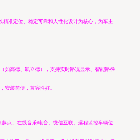
以精准定位、稳定可靠和人性化设计为核心，为车主
据（如高德、凯立德），支持实时路况显示、智能路径
，安装简便，兼容性好。
兴趣点、在线音乐/电台、微信互联、远程监控车辆位