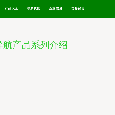
产品大全
联系我们
企业信息
访客留言
导航产品系列介绍