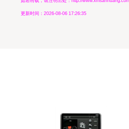
如若转载，请注明出处：http://www.xmsanhuang.com/pr
更新时间：2026-08-06 17:26:35