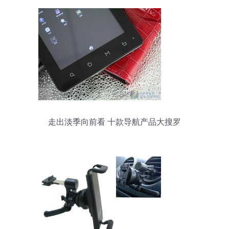
走出淡季向前看 十款导航产品大搜罗