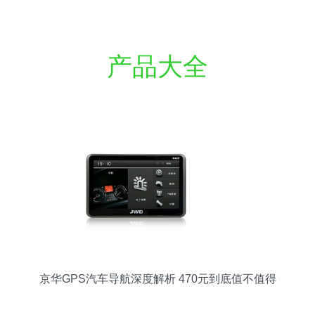
产品大全
京华GPS汽车导航深度解析 470元到底值不值得
买？