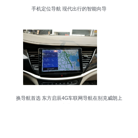
手机定位导航 现代出行的智能向导
换导航首选 东方启辰4G车联网导航在别克威朗上
的安装体验