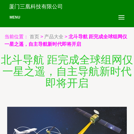
厦门三凰科技有限公司
MENU
当前位置：
首页
>
产品大全
>
北斗导航 距完成全球组网仅
一星之遥，自主导航新时代即将开启
北斗导航 距完成全球组网仅
一星之遥，自主导航新时代
即将开启