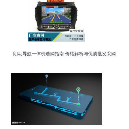
朗动导航一体机选购指南 价格解析与优质批发采购
渠道