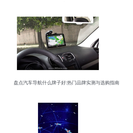
里面大有学问
盘点汽车导航什么牌子好:热门品牌实测与选购指南