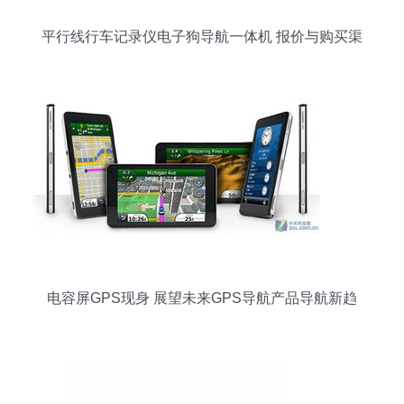
平行线行车记录仪电子狗导航一体机 报价与购买渠
道全攻略
电容屏GPS现身 展望未来GPS导航产品导航新趋
向