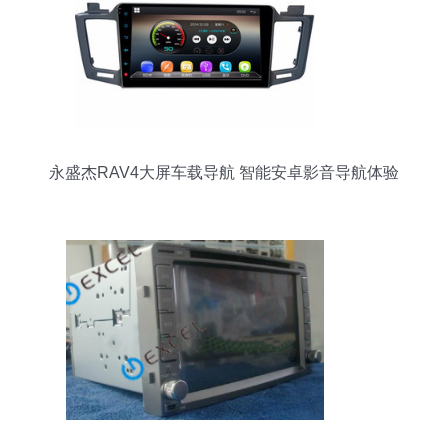
永盛杰RAV4大屏车载导航 智能安卓影音导航体验